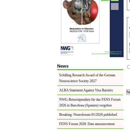
News
Schilling Research Award of the German
Neuroscience Society 2027
ALBA Statement Against Visa Barriers
NWG-Reisestipendien für das FENS Forum
2026 in Barcelona (Spanien) vergeben
Breaking: Neuroforum 01/2026 published
FENS Forum 2028: Date announcement