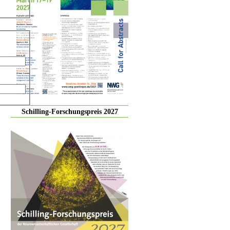
Schilling-Forschungspreis 2027