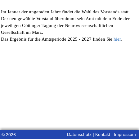
Im Januar der ungeraden Jahre findet die Wahl des Vorstands statt.
Der neu gewählte Vorstand übernimmt sein Amt mit dem Ende der
jeweiligen Göttinger Tagung der Neurowissenschaftlichen
Gesellschaft im März.
Das Ergebnis für die Amtsperiode 2025 - 2027 finden Sie
hier
.
Datenschutz
|
Kontakt
|
Impressum
© 2026