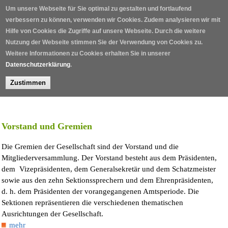
Direkt zum Inhalt
Um unsere Webseite für Sie optimal zu gestalten und fortlaufend
verbessern zu können, verwenden wir Cookies. Zudem analysieren wir mit
Hilfe von Cookies die Zugriffe auf unsere Webseite. Durch die weitere
Nutzung der Webseite stimmen Sie der Verwendung von Cookies zu.
Weitere Informationen zu Cookies erhalten Sie in unserer
Datenschutzerklärung
.
Zustimmen
Home
/
Vorstand und Gremien
Die Gremien der Gesellschaft sind der Vorstand und die
Mitgliederversammlung. Der Vorstand besteht aus dem Präsidenten,
dem Vizepräsidenten, dem Generalsekretär und dem Schatzmeister
sowie aus den zehn Sektionssprechern und dem Ehrenpräsidenten,
d. h. dem Präsidenten der vorangegangenen Amtsperiode. Die
Sektionen repräsentieren die verschiedenen thematischen
Ausrichtungen der Gesellschaft.
mehr