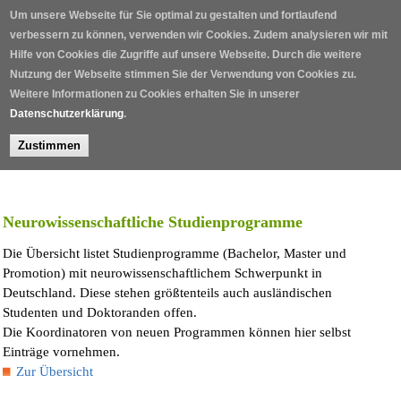
Direkt zum Inhalt
Um unsere Webseite für Sie optimal zu gestalten und fortlaufend
verbessern zu können, verwenden wir Cookies. Zudem analysieren wir mit
Hilfe von Cookies die Zugriffe auf unsere Webseite. Durch die weitere
Nutzung der Webseite stimmen Sie der Verwendung von Cookies zu.
Weitere Informationen zu Cookies erhalten Sie in unserer
Datenschutzerklärung
.
Zustimmen
Home
/
Neurowissenschaftliche Studienprogramme
Die Übersicht listet Studienprogramme (Bachelor, Master und
Promotion) mit neurowissenschaftlichem Schwerpunkt in
Deutschland. Diese stehen größtenteils auch ausländischen
Studenten und Doktoranden offen.
Die Koordinatoren von neuen Programmen können hier selbst
Einträge vornehmen.
Zur Übersicht