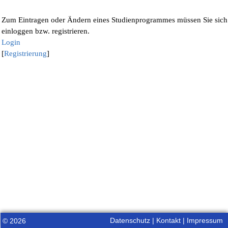
Zum Eintragen oder Ändern eines Studienprogrammes müssen Sie sich
einloggen bzw. registrieren.
Login
[
Registrierung
]
Datenschutz
|
Kontakt
|
Impressum
© 2026