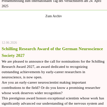
Pressemitteilung zum Internationalen Tag des Versuchstieres am 24. April
2025
Zum Archiv
12.06.2026
Schilling Research Award of the German Neuroscience
Society 2027
We are pleased to announce the call for nominations for the Schilling
Research Award 2027, an award dedicated to recognizing
outstanding achievements by early-career researchers in
neuroscience, is now open.
Are you an early-career neuroscientist making important
contributions to the field? Or do you know a promising researcher
whose work deserves wider recognition?
This prestigious award honors exceptional scientists whose work has
significantly advanced our understanding of the nervous system and