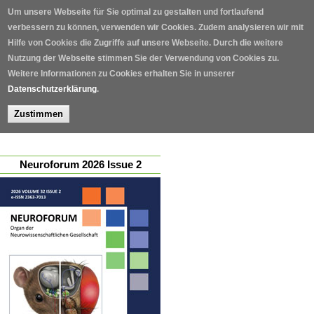
Direkt zum Inhalt
Um unsere Webseite für Sie optimal zu gestalten und fortlaufend
verbessern zu können, verwenden wir Cookies. Zudem analysieren wir mit
Hilfe von Cookies die Zugriffe auf unsere Webseite. Durch die weitere
Nutzung der Webseite stimmen Sie der Verwendung von Cookies zu.
Weitere Informationen zu Cookies erhalten Sie in unserer
Datenschutzerklärung
.
Zustimmen
Neuroforum 2026 Issue 2