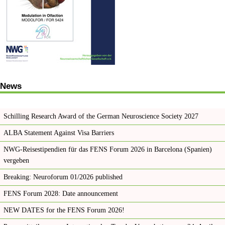
News
Schilling Research Award of the German Neuroscience Society 2027
ALBA Statement Against Visa Barriers
NWG-Reisestipendien für das FENS Forum 2026 in Barcelona (Spanien)
vergeben
Breaking: Neuroforum 01/2026 published
FENS Forum 2028: Date announcement
NEW DATES for the FENS Forum 2026!