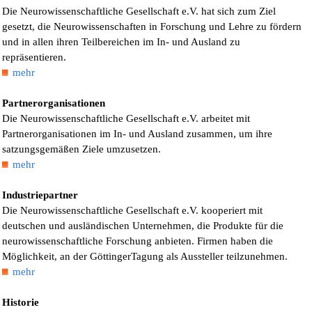
Die Neurowissenschaftliche Gesellschaft e.V. hat sich zum Ziel
gesetzt, die Neurowissenschaften in Forschung und Lehre zu fördern
und in allen ihren Teilbereichen im In- und Ausland zu
repräsentieren.
mehr
Partnerorganisationen
Die Neurowissenschaftliche Gesellschaft e.V. arbeitet mit
Partnerorganisationen im In- und Ausland zusammen, um ihre
satzungsgemäßen Ziele umzusetzen.
mehr
Industriepartner
Die Neurowissenschaftliche Gesellschaft e.V. kooperiert mit
deutschen und ausländischen Unternehmen, die Produkte für die
neurowissenschaftliche Forschung anbieten. Firmen haben die
Möglichkeit, an der GöttingerTagung als Aussteller teilzunehmen.
mehr
Historie