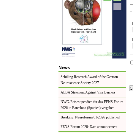
News
Schilling Research Award of the German
Neuroscience Society 2027
ALBA Statement Against Visa Barriers
NWG-Reisestipendien für das FENS Forum
2026 in Barcelona (Spanien) vergeben
Breaking: Neuroforum 01/2026 published
FENS Forum 2028: Date announcement