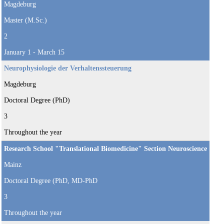
Magdeburg
Master (M.Sc.)
2
January 1 - March 15
Neurophysiologie der Verhaltenssteuerung
Magdeburg
Doctoral Degree (PhD)
3
Throughout the year
Research School "Translational Biomedicine" Section Neuroscience
Mainz
Doctoral Degree (PhD, MD-PhD
3
Throughout the year