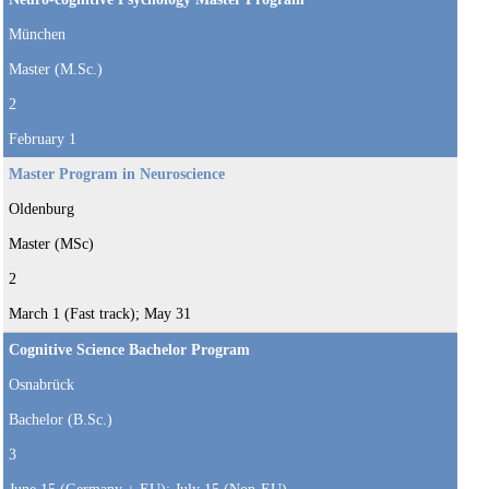
München
Master (M.Sc.)
2
February 1
Master Program in Neuroscience
Oldenburg
Master (MSc)
2
March 1 (Fast track); May 31
Cognitive Science Bachelor Program
Osnabrück
Bachelor (B.Sc.)
3